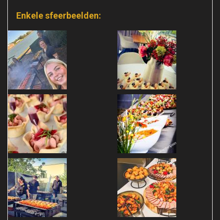
Enkele sfeerbeelden: