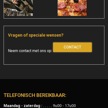
Vragen of speciale wensen?
CONTACT
Neem contact met ons op:
TELEFONISCH BEREIKBAAR:
Maandag - zaterdag :
. . . . .
9u00 - 17u00