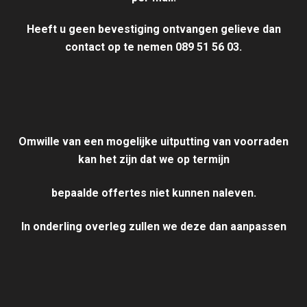
Heeft u geen bevestiging ontvangen g
elieve dan
contact op te nemen 089 51 56 03.
Omwille van een mogelijke uitputting van voorraden
kan het zijn dat we op termijn
bepaalde offertes niet kunnen naleven.
In onderling overleg zullen we deze dan aanpassen