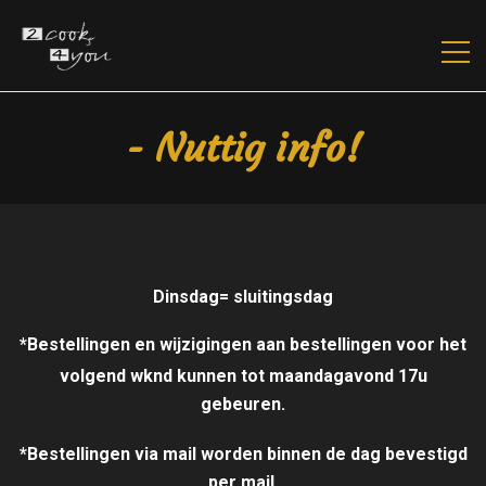
- Nuttig info!
Dinsdag= sluitingsdag
*Bestellingen en wijzigingen aan bestellingen voor het
volgend wknd kunnen tot
maandagavond 17u
gebeuren.
*Bestellingen via mail worden binnen de dag bevestigd
per mail.