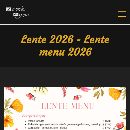
Lente 2026 - Lente
menu 2026