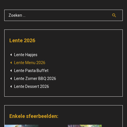
Lente 2026
Lente Hapjes
Lente Menu 2026
Lente Pasta Buffet
Lente Zomer BBQ 2026
Lente Dessert 2026
Enkele sfeerbeelden: