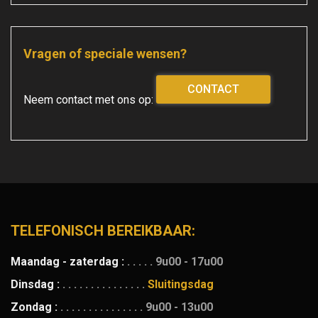
Vragen of speciale wensen?
CONTACT
Neem contact met ons op:
TELEFONISCH BEREIKBAAR:
Maandag - zaterdag :
. . . . .
9u00 - 17u00
Dinsdag :
. . . . . . . . . . . . . . .
Sluitingsdag
Zondag :
. . . . . . . . . . . . . . .
9u00 - 13u00